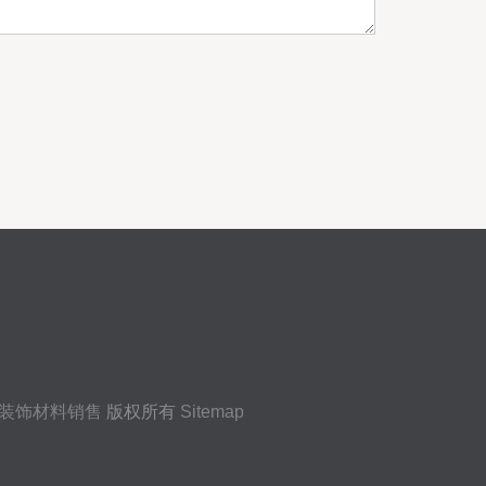
装饰材料销售
版权所有
Sitemap