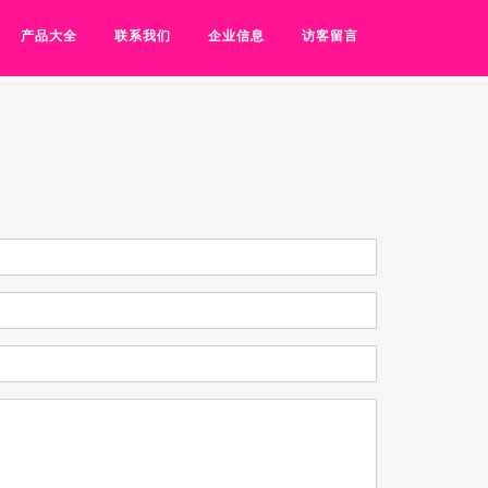
产品大全
联系我们
企业信息
访客留言