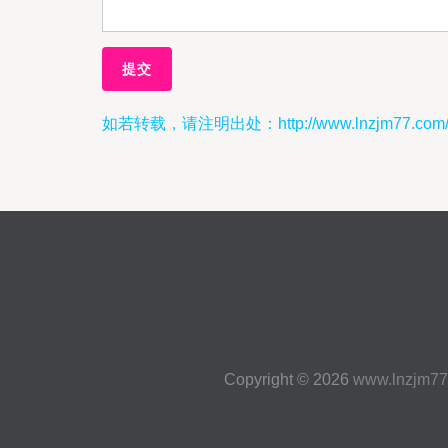
如若转载，请注明出处：http://www.lnzjm77.com/ly
Copyright © 2026
www.lnzjm77