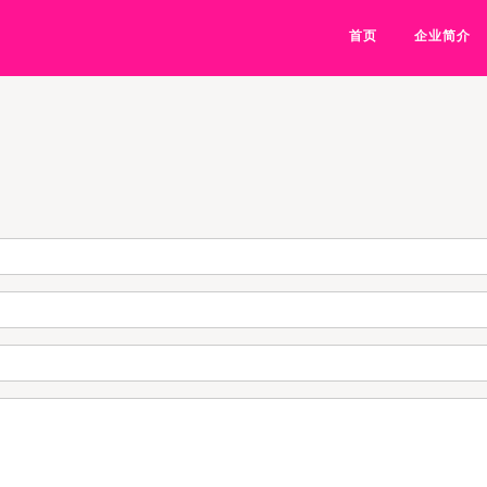
首页
企业简介