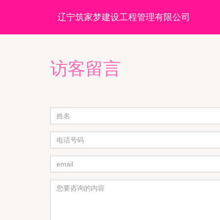
辽宁筑家梦建设工程管理有限公司
访客留言