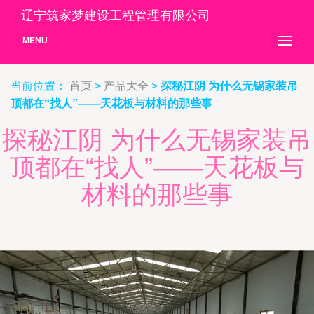
辽宁筑家梦建设工程管理有限公司
MENU
当前位置：
首页
>
产品大全
>
探秘江阴 为什么无锡家装吊
顶都在“找人”——天花板与材料的那些事
探秘江阴 为什么无锡家装吊
顶都在“找人”——天花板与
材料的那些事