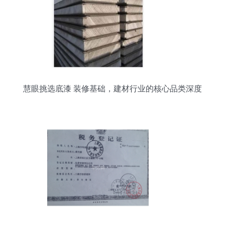
慧眼挑选底漆 装修基础，建材行业的核心品类深度
解析