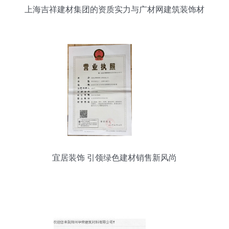
上海吉祥建材集团的资质实力与广材网建筑装饰材
料销售分析
宜居装饰 引领绿色建材销售新风尚