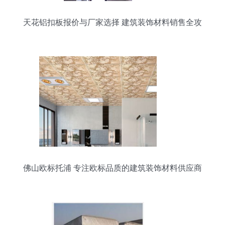
天花铝扣板报价与厂家选择 建筑装饰材料销售全攻
略
佛山欧标托浦 专注欧标品质的建筑装饰材料供应商