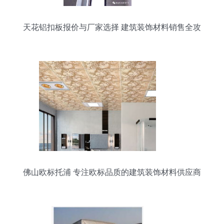
天花铝扣板报价与厂家选择 建筑装饰材料销售全攻
略
佛山欧标托浦 专注欧标品质的建筑装饰材料供应商