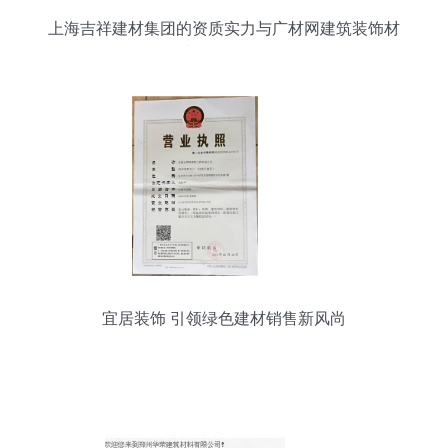
上海吉祥建材集团的资质实力与广材网建筑装饰材
料销售分析
宜居装饰 引领绿色建材销售新风尚