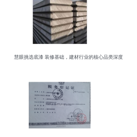
慧眼挑选底漆 装修基础，建材行业的核心品类深度
解析