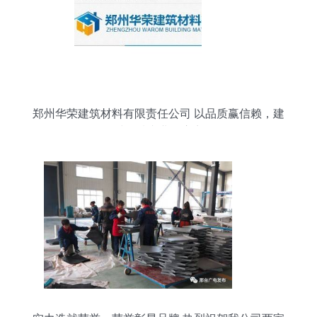
郑州华荣建筑材料有限责任公司 以品质赢信赖，建
材领域专业供应商