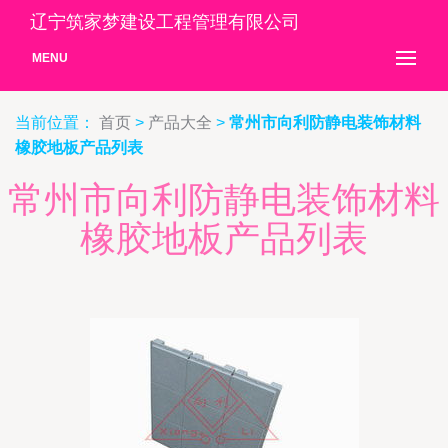
辽宁筑家梦建设工程管理有限公司
MENU
当前位置：
首页
>
产品大全
>
常州市向利防静电装饰材料
橡胶地板产品列表
常州市向利防静电装饰材料
橡胶地板产品列表