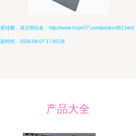
若转载，请注明出处：http://www.lnzjm77.com/product/81.html
新时间：2026-08-07 17:45:28
产品大全